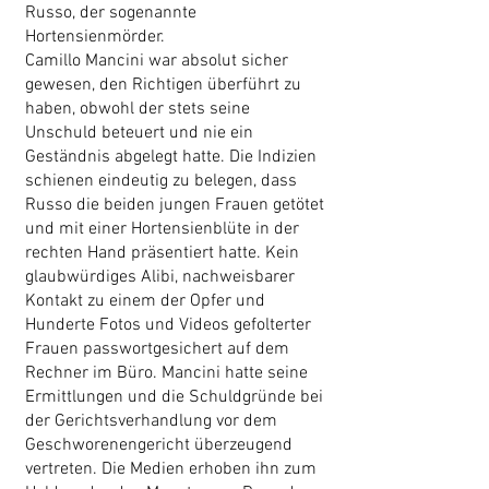
Russo, der sogenannte
Hortensienmörder.
Camillo Mancini war absolut sicher
gewesen, den Richtigen überführt zu
haben, obwohl der stets seine
Unschuld beteuert und nie ein
Geständnis abgelegt hatte. Die Indizien
schienen eindeutig zu belegen, dass
Russo die beiden jungen Frauen getötet
und mit einer Hortensienblüte in der
rechten Hand präsentiert hatte. Kein
glaubwürdiges Alibi, nachweisbarer
Kontakt zu einem der Opfer und
Hunderte Fotos und Videos gefolterter
Frauen passwortgesichert auf dem
Rechner im Büro. Mancini hatte seine
Ermittlungen und die Schuldgründe bei
der Gerichtsverhandlung vor dem
Geschworenengericht überzeugend
vertreten. Die Medien erhoben ihn zum