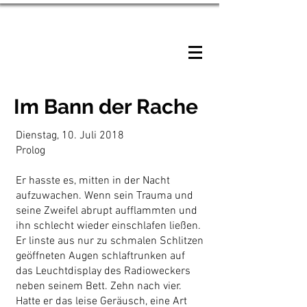
HANS BISCHOFF
Im Bann der Rache
Dienstag, 10. Juli 2018
Prolog
Er hasste es, mitten in der Nacht
aufzuwachen. Wenn sein Trauma und
seine Zweifel abrupt aufflammten und
ihn schlecht wieder einschlafen ließen.
Er linste aus nur zu schmalen Schlitzen
geöffneten Augen schlaftrunken auf
das Leuchtdisplay des Radioweckers
neben seinem Bett. Zehn nach vier.
Hatte er das leise Geräusch, eine Art