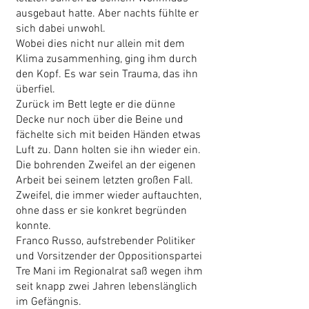
ausgebaut hatte. Aber nachts fühlte er
sich dabei unwohl.
Wobei dies nicht nur allein mit dem
Klima zusammenhing, ging ihm durch
den Kopf. Es war sein Trauma, das ihn
überfiel.
Zurück im Bett legte er die dünne
Decke nur noch über die Beine und
fächelte sich mit beiden Händen etwas
Luft zu. Dann holten sie ihn wieder ein.
Die bohrenden Zweifel an der eigenen
Arbeit bei seinem letzten großen Fall.
Zweifel, die immer wieder auftauchten,
ohne dass er sie konkret begründen
konnte.
Franco Russo, aufstrebender Politiker
und Vorsitzender der Oppositionspartei
Tre Mani im Regionalrat saß wegen ihm
seit knapp zwei Jahren lebenslänglich
im Gefängnis.