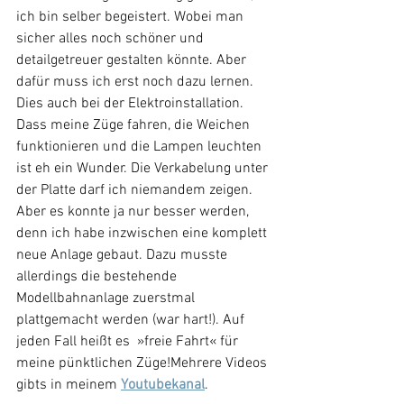
ich bin selber begeistert. Wobei man 
sicher alles noch schöner und 
detailgetreuer gestalten könnte. Aber 
dafür muss ich erst noch dazu lernen.
Dies auch bei der Elektroinstallation. 
Dass meine Züge fahren, die Weichen 
funktionieren und die Lampen leuchten 
ist eh ein Wunder. Die Verkabelung unter 
der Platte darf ich niemandem zeigen. 
Aber es konnte ja nur besser werden, 
denn ich habe inzwischen eine komplett 
neue Anlage gebaut. Dazu musste 
allerdings die bestehende 
Modellbahnanlage zuerstmal 
plattgemacht werden (war hart!). Auf 
jeden Fall heißt es  »freie Fahrt« für 
meine pünktlichen Züge!Mehrere Videos 
gibts in meinem 
Youtubekanal
.